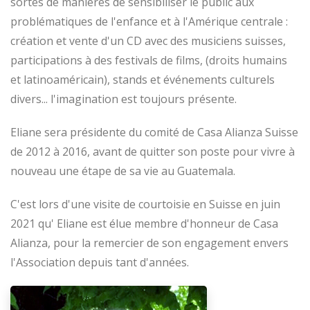
sortes de manières de sensibiliser le public aux
problématiques de l'enfance et à l'Amérique centrale :
création et vente d'un CD avec des musiciens suisses,
participations à des festivals de films, (droits humains
et latinoaméricain), stands et événements culturels
divers... l'imagination est toujours présente.
Eliane sera présidente du comité de Casa Alianza Suisse
de 2012 à 2016, avant de quitter son poste pour vivre à
nouveau une étape de sa vie au Guatemala.
C'est lors d'une visite de courtoisie en Suisse en juin
2021 qu' Eliane est élue membre d'honneur de Casa
Alianza, pour la remercier de son engagement envers
l'Association depuis tant d'années.