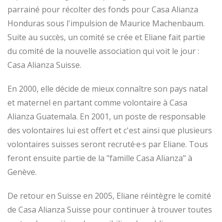
parrainé pour récolter des fonds pour Casa Alianza
Honduras sous l'impulsion de Maurice Machenbaum.
Suite au succès, un comité se crée et Eliane fait partie
du comité de la nouvelle association qui voit le jour :
Casa Alianza Suisse.
En 2000, elle décide de mieux connaître son pays natal
et maternel en partant comme volontaire à Casa
Alianza Guatemala. En 2001, un poste de responsable
des volontaires lui est offert et c'est ainsi que plusieurs
volontaires suisses seront recruté·e·s par Eliane. Tous
feront ensuite partie de la "famille Casa Alianza" à
Genève.
De retour en Suisse en 2005, Eliane réintègre le comité
de Casa Alianza Suisse pour continuer à trouver toutes