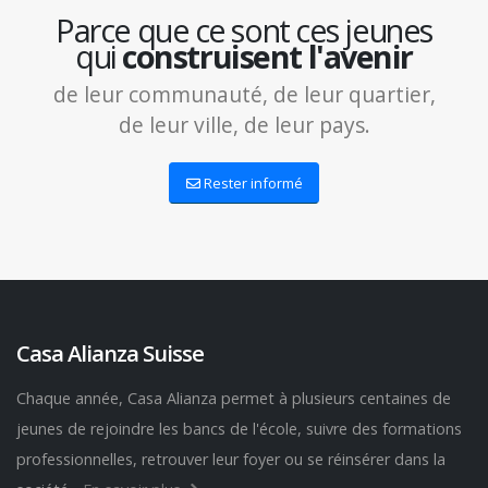
Parce que ce sont ces jeunes
qui
construisent l'avenir
de leur communauté, de leur quartier,
de leur ville, de leur pays.
Rester informé
Casa Alianza Suisse
Chaque année, Casa Alianza permet à plusieurs centaines de
jeunes de rejoindre les bancs de l'école, suivre des formations
professionnelles, retrouver leur foyer ou se réinsérer dans la