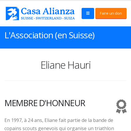
Faire un don
L'Association (en Suisse)
Eliane Hauri
MEMBRE D'HONNEUR
En 1997, à 24 ans, Eliane fait partie de la bande de
copains scouts genevois qui organise un triathlon