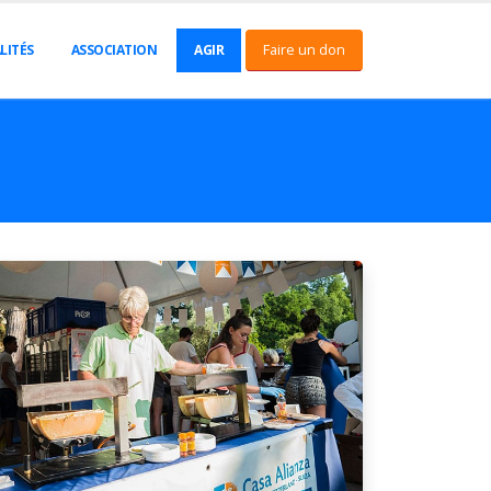
Faire un don
LITÉS
ASSOCIATION
AGIR