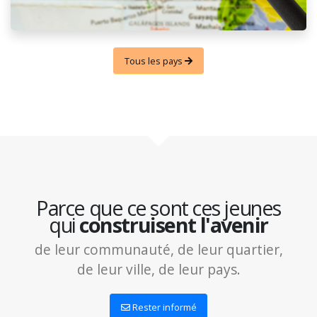
Tous les pays
Parce que ce sont ces jeunes
qui
construisent l'avenir
de leur communauté, de leur quartier,
de leur ville, de leur pays.
Rester informé