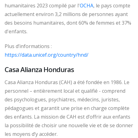
humanitaires 2023 compilé par l'
OCHA
, le pays compte
actuellement environ 3,2 millions de personnes ayant
des besoins humanitaires, dont 60% de femmes et 37%
d'enfants.
Plus d’informations :
https://data.unicef.org/country/hnd/
Casa Alianza Honduras
Casa Alianza Honduras (CAH) a été fondée en 1986. Le
personnel – entièrement local et qualifié - comprend
des psychologues, psychiatres, médecins, juristes,
pédagogues et garantit une prise en charge complète
des enfants. La mission de CAH est d’offrir aux enfants
la possibilité de choisir une nouvelle vie et de se donner
les moyens d’y accéder.