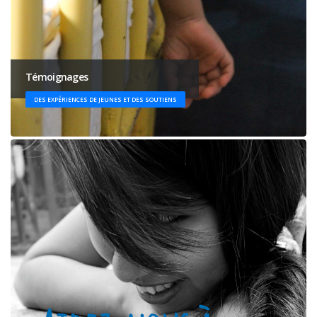
Témoignages
DES EXPÉRIENCES DE JEUNES ET DES SOUTIENS