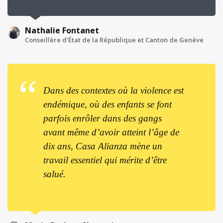
Nathalie Fontanet
Conseillère d'État de la République et Canton de Genève
Dans des contextes où la violence est
endémique, où des enfants se font
parfois enrôler dans des gangs
avant même d’avoir atteint l’âge de
dix ans, Casa Alianza mène un
travail essentiel qui mérite d’être
salué.