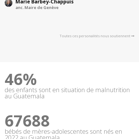
Marie Barbey-Chappuis
anc. Maire de Genève
Toutes ces personalités nous soutiennent
46%
des enfants sont en situation de malnutrition
au Guatemala
67688
bébés de mères-adolescentes sont nés en
2022 au Guatemala