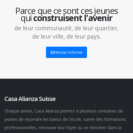
Parce que ce sont ces jeunes
qui
construisent l'avenir
de leur communauté, de leur quartier,
de leur ville, de leur pays.
Rester informé
Casa Alianza Suisse
Chaque année, Casa Alianza permet à plusieurs centaines de
jeunes de rejoindre les bancs de l'école, suivre des formations
professionnelles, retrouver leur foyer ou se réinsérer dans la