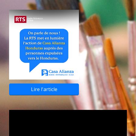
Lire l'article