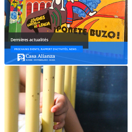
Dernières actualités
PROCHAINS EVENTS, RAPPORT D'ACTIVITÉS, NEWS...