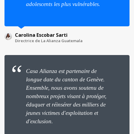
adolescents les plus vulnérables.
Carolina Escobar Sarti
Directrice de La Alianza Guatemala
Casa Alianza est partenaire de
longue date du canton de Genève.
Ensemble, nous avons soutenu de
nombreux projets visant à protéger,
éduquer et réinsérer des milliers de
jeunes victimes d'exploitation et
d'exclusion.