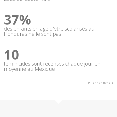
37%
des enfants en âge d'être scolarisés au
Honduras ne le sont pas
10
féminicides sont recensés chaque jour en
moyenne au Mexique
Plus de chiffres