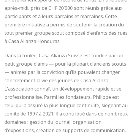
après-midi, près de CHF 20’000 sont réunis grâce aux
participants et à leurs parrains et marraines. Cette
première initiative a permis de soutenir la création du
tout premier groupe scout composé d’enfants des rues
à Casa Alianza Honduras.
Dans la foulée, Casa Alianza Suisse est fondée par un
petit groupe d’amis — pour la plupart d’anciens scouts
— animés par la conviction qu’ils pouvaient changer
concrètement la vie des jeunes de Casa Alianza.
L’association connaît un développement rapide et se
professionnalise. Parmi les fondateurs, Philippe est
celui qui a assuré la plus longue continuité, siégeant au
comité de 1997 à 2021. Il a contribué dans de nombreux
domaines : gestion du journal, organisation
d’expositions, création de supports de communication,