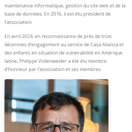
maintenance informatique, gestion du site web et de la
base de données. En 2016, il est élu président de
l’association.
En avril 2024, en reconnaissance de près de trois
décennies d’engagement au service de Casa Alianza et
des enfants en situation de vulnérabilité en Amérique
latine, Philippe Vollenweider a été élu membre
d’honneur par l’association et ses membres.