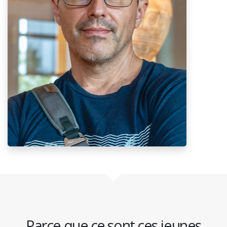
Parce que ce sont ces jeunes