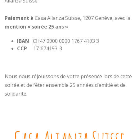
Alianza Suisse.
Paiement
à
Casa Alianza Suisse, 1207 Genève, avec la
mention « soirée 25 ans »
IBAN
CH47 0900 0000 1767 4193 3
CCP
17-674193-3
Nous nous réjouissons de votre présence lors de cette
soirée et de fêter ensemble 25 années d’amitié et de
solidarité.