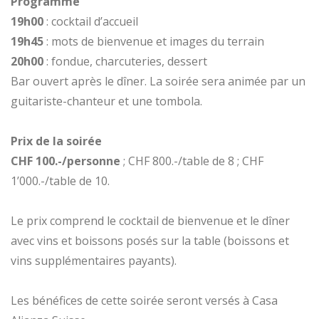
Programme
19h00
: cocktail d’accueil
19h45
: mots de bienvenue et images du terrain
20h00
: fondue, charcuteries, dessert
Bar ouvert après le dîner. La soirée sera animée par un
guitariste-chanteur et une tombola.
Prix de la soirée
CHF 100.-/personne
; CHF 800.-/table de 8 ; CHF
1’000.-/table de 10.
Le prix comprend le cocktail de bienvenue et le dîner
avec vins et boissons posés sur la table (boissons et
vins supplémentaires payants).
Les bénéfices de cette soirée seront versés à Casa