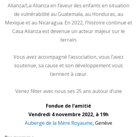
Alianza/La Alianza en faveur des enfants en situation
de vulnérabilité au Guatemala, au Honduras, au
Mexique et au Nicaragua. En 2022, l’histoire continue et
Casa Alianza est devenue un acteur majeur sur le
terrain.
Vous avez accompagné l’association, vous l’avez
soutenue, sa cause et son développement vous
tiennent à cœur.
Venez fêter avec nous ses 25 ans autour d’une
Fondue de l’amitié
Vendredi 4 novembre 2022, à 19h
Auberge de la Mère Royaume
, Genève