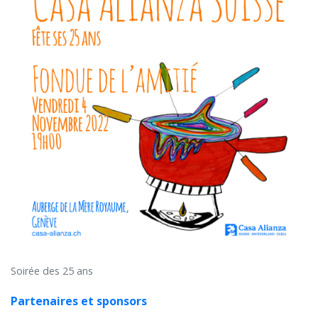
Soirée des 25 ans
Partenaires et sponsors