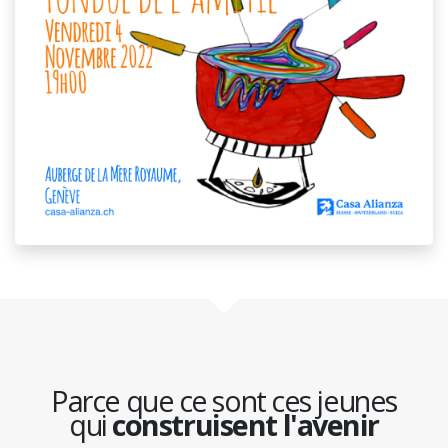
Parce que ce sont ces jeunes
qui
construisent l'avenir