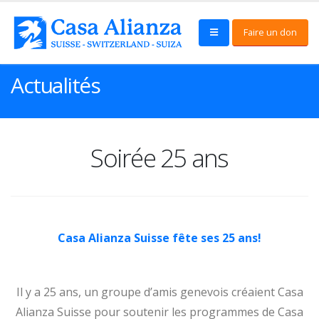
Faire un don
Actualités
Soirée 25 ans
Casa Alianza Suisse fête ses 25 ans!
Il y a 25 ans, un groupe d’amis genevois créaient Casa
Alianza Suisse pour soutenir les programmes de Casa