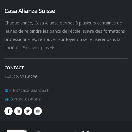
Casa Alianza Suisse
Chaque année, Casa Alianza permet à plusieurs centaines de
jeunes de rejoindre les bancs de l'école, suivre des formations
professionnelles, retrouver leur foyer ou se réinsérer dans la
société...
En savoir plus
CONTACT
+41-22-321-8286
info@casa-alianza.ch
Contactez-nous!