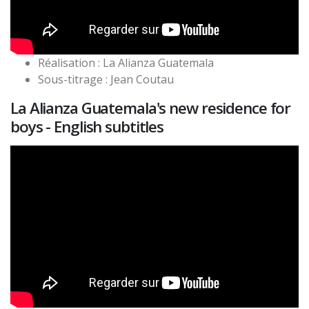
Réalisation : La Alianza Guatemala
Sous-titrage : Jean Coutau
La Alianza Guatemala's new residence for
boys - English subtitles