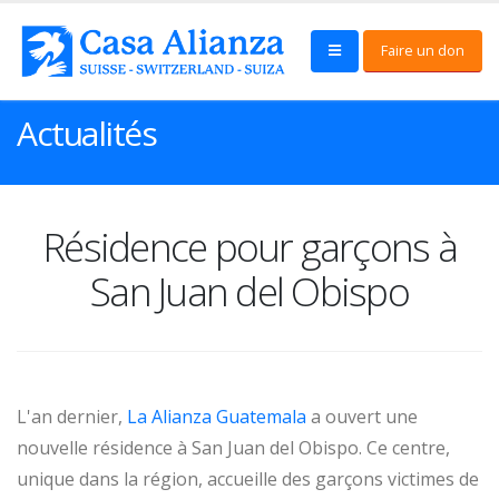
Faire un don
Actualités
Résidence pour garçons à
San Juan del Obispo
L'an dernier,
La Alianza Guatemala
a ouvert une
nouvelle résidence à San Juan del Obispo. Ce centre,
unique dans la région, accueille des garçons victimes de