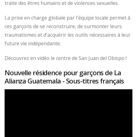
traite des êtres humains et de violences sexuelles.
La prise en charge globale par l'équipe locale permet à
ces garçons de se reconstruire, de surmonter leurs
traumatismes et d'acquérir les outils nécessaires à leur
future vie indépendante.
Découvrez en vidéo le centre de San Juan del Obispo !
Nouvelle résidence pour garçons de La
Alianza Guatemala - Sous-titres français