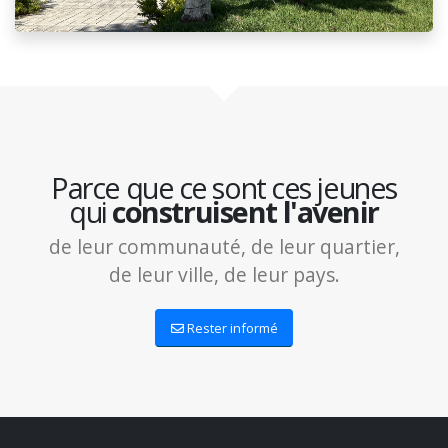
Parce que ce sont ces jeunes
qui
construisent l'avenir
de leur communauté, de leur quartier,
de leur ville, de leur pays.
Rester informé