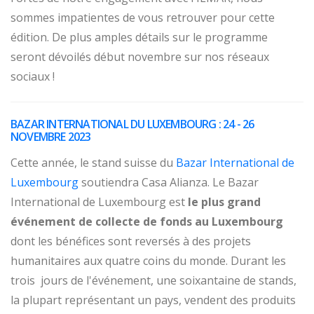
sommes impatientes de vous retrouver pour cette
édition. De plus amples détails sur le programme
seront dévoilés début novembre sur nos réseaux
sociaux !
BAZAR INTERNATIONAL DU LUXEMBOURG : 24 - 26
NOVEMBRE 2023
Cette année, le stand suisse du
Bazar International de
Luxembourg
soutiendra Casa Alianza. Le Bazar
International de Luxembourg est
le plus grand
événement de collecte de fonds au Luxembourg
dont les bénéfices sont reversés à des projets
humanitaires aux quatre coins du monde. Durant les
trois jours de l'événement, une soixantaine de stands,
la plupart représentant un pays, vendent des produits