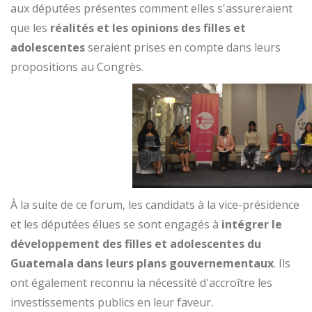
aux députées présentes comment elles s'assureraient
que les
réalités et les opinions des filles et
adolescentes
seraient prises en compte dans leurs
propositions au Congrès.
À la suite de ce forum, les candidats à la vice-présidence
et les députées élues se sont engagés à
intégrer le
développement des filles et adolescentes du
Guatemala dans leurs plans gouvernementaux
. Ils
ont également reconnu la nécessité d'accroître les
investissements publics en leur faveur.