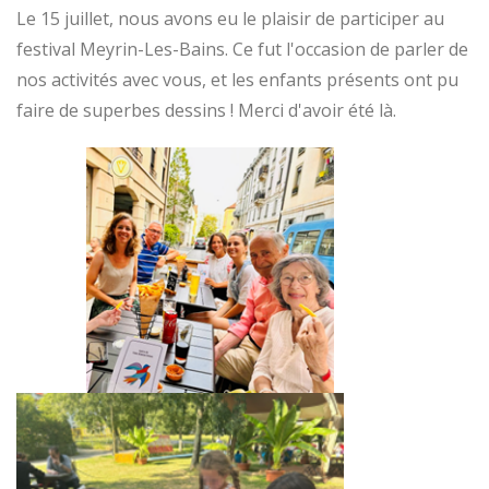
Le 15 juillet, nous avons eu le plaisir de participer au
festival Meyrin-Les-Bains. Ce fut l'occasion de parler de
nos activités avec vous, et les enfants présents ont pu
faire de superbes dessins ! Merci d'avoir été là.