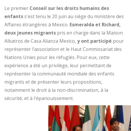
Le premier
Conseil sur les droits humains des
enfants
s'est tenu le 20 juin au siège du ministère des
Affaires étrangères à Mexico.
Esmeralda et Richard,
deux jeunes migrants
pris en charge dans la Maison
Albatros de Casa Alianza Mexico,
y ont participé
pour
représenter l’association et le Haut Commissariat des
Nations Unies pour les réfugiés. Pour eux, cette
expérience a été un privilège, leur permettant de
représenter la communauté mondiale des enfants
migrants et de présenter leurs propositions,
notamment le droit à la non-discrimination, à la
sécurité, et à l'épanouissement.