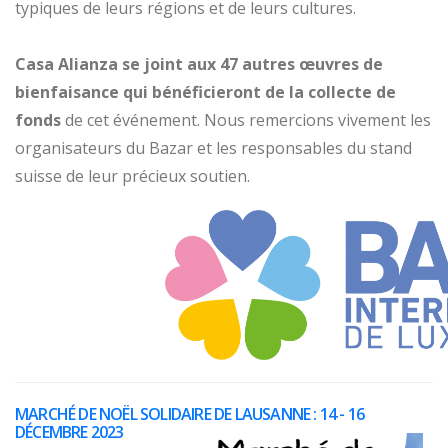
typiques de leurs régions et de leurs cultures.
Casa Alianza se joint aux 47 autres œuvres de
bienfaisance qui bénéficieront de la collecte de
fonds
de cet événement. Nous remercions vivement les
organisateurs du Bazar et les responsables du stand
suisse de leur précieux soutien.
MARCHÉ DE NOËL SOLIDAIRE DE LAUSANNE : 14 - 16
DÉCEMBRE 2023