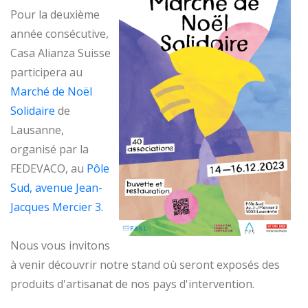
Pour la deuxième
année consécutive,
Casa Alianza Suisse
participera au
Marché de Noël
Solidaire
de
Lausanne,
organisé par la
FEDEVACO, au
Pôle
Sud, avenue Jean-
Jacques Mercier 3.
Nous vous invitons
à venir découvrir notre stand où seront exposés des
produits d'artisanat de nos pays d'intervention.