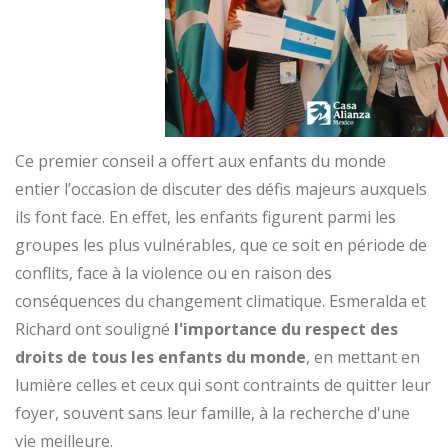
Ce premier conseil a offert aux enfants du monde
entier l’occasion de discuter des défis majeurs auxquels
ils font face. En effet, les enfants figurent parmi les
groupes les plus vulnérables, que ce soit en période de
conflits, face à la violence ou en raison des
conséquences du changement climatique. Esmeralda et
Richard ont souligné
l'importance du respect des
droits de tous les enfants du monde
, en mettant en
lumière celles et ceux qui sont contraints de quitter leur
foyer, souvent sans leur famille, à la recherche d'une
vie meilleure.