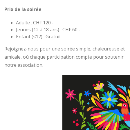
Prix de la soirée
Adulte : CHF 120.-
Jeunes (12 à 18 ans) : CHF 60.-
Enfant
(<12) : Gratuit
Rejoignez-nous pour une soirée simple, chaleureuse et
amicale, où chaque participation compte pour soutenir
notre association.