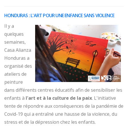
HONDURAS : L'ART POUR UNE ENFANCE SANS VIOLENCE
Il y a
quelques
semaines,
Casa Alianza
Honduras a
organisé des
ateliers de
peinture
dans différents centres éducatifs afin de sensibiliser les
enfants à
l'art et à la culture de la paix
. L'initiative
tente de répondre aux conséquences de la pandémie de
Covid-19 qui a entraîné une hausse de la violence, du
stress et de la dépression chez les enfants.