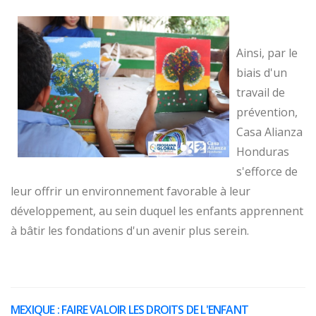
Ainsi, par le
biais d'un
travail de
prévention,
Casa Alianza
Honduras
s'efforce de
leur offrir un environnement favorable à leur
développement, au sein duquel les enfants apprennent
à bâtir les fondations d'un avenir plus serein.
MEXIQUE : FAIRE VALOIR LES DROITS DE L'ENFANT