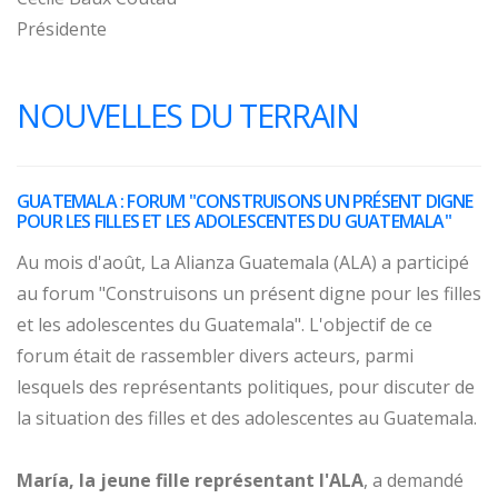
Présidente
NOUVELLES DU TERRAIN
GUATEMALA : FORUM "CONSTRUISONS UN PRÉSENT DIGNE
POUR LES FILLES ET LES ADOLESCENTES DU GUATEMALA"
Au mois d'août, La Alianza Guatemala (ALA) a participé
au forum "Construisons un présent digne pour les filles
et les adolescentes du Guatemala". L'objectif de ce
forum était de rassembler divers acteurs, parmi
lesquels des représentants politiques, pour discuter de
la situation des filles et des adolescentes au Guatemala.
María, la jeune fille représentant l'ALA
, a demandé