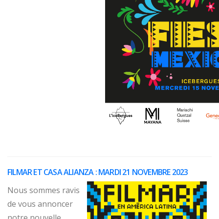
FILMAR ET CASA ALIANZA : MARDI 21 NOVEMBRE 2023
Nous sommes ravis
de vous annoncer
notre nouvelle