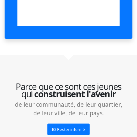
Parce que ce sont ces jeunes
qui
construisent l'avenir
de leur communauté, de leur quartier,
de leur ville, de leur pays.
Rester informé