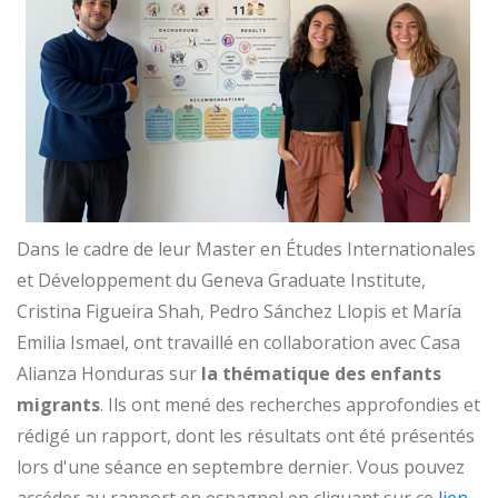
Dans le cadre de leur Master en Études Internationales
et Développement du Geneva Graduate Institute,
Cristina Figueira Shah, Pedro Sánchez Llopis et María
Emilia Ismael, ont travaillé en collaboration avec Casa
Alianza Honduras sur
la thématique des enfants
migrants
. Ils ont mené des recherches approfondies et
rédigé un rapport, dont les résultats ont été présentés
lors d'une séance en septembre dernier. Vous pouvez