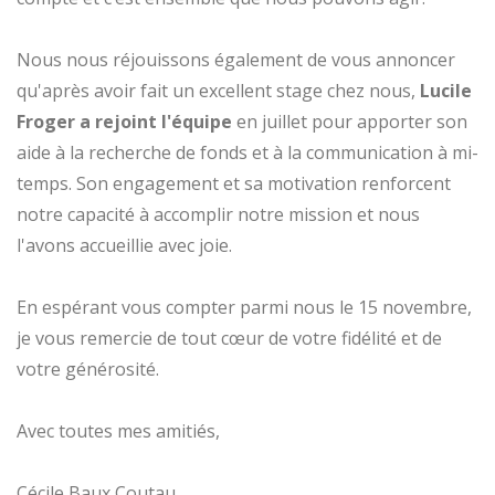
Nous nous réjouissons également de vous annoncer
qu'après avoir fait un excellent stage chez nous,
Lucile
Froger a rejoint l'équipe
en juillet pour apporter son
aide à la recherche de fonds et à la communication à mi-
temps. Son engagement et sa motivation renforcent
notre capacité à accomplir notre mission et nous
l'avons accueillie avec joie.
En espérant vous compter parmi nous le 15 novembre,
je vous remercie de tout cœur de votre fidélité et de
votre générosité.
Avec toutes mes amitiés,
Cécile Baux Coutau