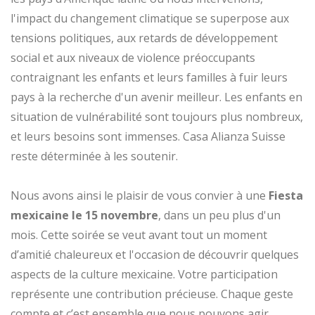
l'impact du changement climatique se superpose aux
tensions politiques, aux retards de développement
social et aux niveaux de violence préoccupants
contraignant les enfants et leurs familles à fuir leurs
pays à la recherche d'un avenir meilleur. Les enfants en
situation de vulnérabilité sont toujours plus nombreux,
et leurs besoins sont immenses. Casa Alianza Suisse
reste déterminée à les soutenir.
Nous avons ainsi le plaisir de vous convier à une
Fiesta
mexicaine le 15 novembre
, dans un peu plus d'un
mois. Cette soirée se veut avant tout un moment
d’amitié chaleureux et l'occasion de découvrir quelques
aspects de la culture mexicaine. Votre participation
représente une contribution précieuse. Chaque geste
compte et c’est ensemble que nous pouvons agir.