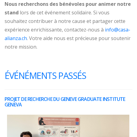
Nous recherchons des bénévoles pour animer notre
stand
lors de cet événement solidaire. Si vous
souhaitez contribuer à notre cause et partager cette
expérience enrichissante, contactez-nous à
info@casa-
alianza.ch
. Votre aide nous est précieuse pour soutenir
notre mission.
ÉVÉNÉMENTS PASSÉS
PROJET DE RECHERCHE DU GENEVE GRADUATE INSTITUTE
GENEVA