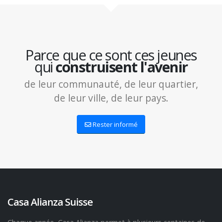
Parce que ce sont ces jeunes
qui
construisent l'avenir
de leur communauté, de leur quartier,
de leur ville, de leur pays.
Rester informé
Casa Alianza Suisse