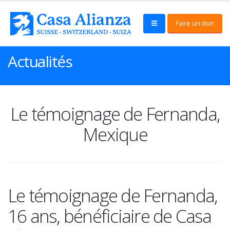
Faire un don
Actualités
Le témoignage de Fernanda,
Mexique
Le témoignage de Fernanda,
16 ans, bénéficiaire de Casa