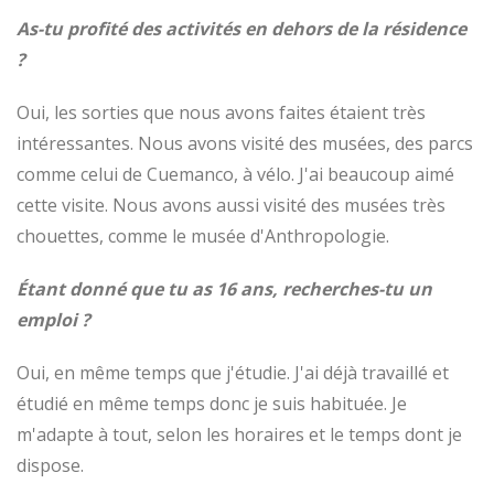
As-tu profité des activités en dehors de la résidence
?
Oui, les sorties que nous avons faites étaient très
intéressantes. Nous avons visité des musées, des parcs
comme celui de Cuemanco, à vélo. J'ai beaucoup aimé
cette visite. Nous avons aussi visité des musées très
chouettes, comme le musée d'Anthropologie.
Étant donné que tu as 16 ans, recherches-tu un
emploi ?
Oui, en même temps que j'étudie. J'ai déjà travaillé et
étudié en même temps donc je suis habituée. Je
m'adapte à tout, selon les horaires et le temps dont je
dispose.