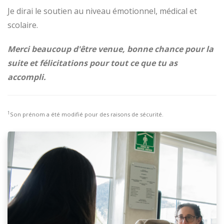
Je dirai le soutien au niveau émotionnel, médical et
scolaire.
Merci beaucoup d'être venue, bonne chance pour la
suite et félicitations pour tout ce que tu as
accompli.
1
Son prénom a été modifié pour des raisons de sécurité.