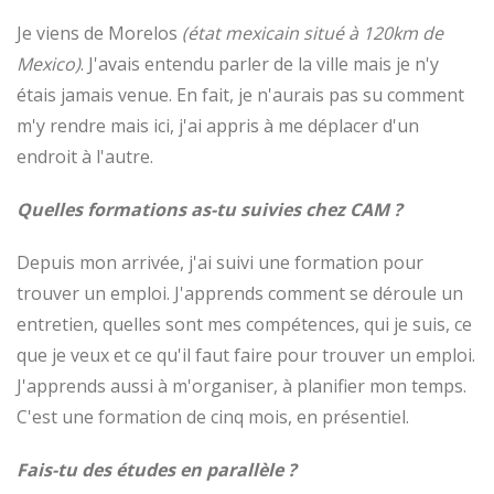
Je viens de Morelos
(état mexicain situé à 120km de
Mexico)
. J'avais entendu parler de la ville mais je n'y
étais jamais venue. En fait, je n'aurais pas su comment
m'y rendre mais ici, j'ai appris à me déplacer d'un
endroit à l'autre.
Quelles formations as-tu suivies chez CAM ?
Depuis mon arrivée, j'ai suivi une formation pour
trouver un emploi. J'apprends comment se déroule un
entretien, quelles sont mes compétences, qui je suis, ce
que je veux et ce qu'il faut faire pour trouver un emploi.
J'apprends aussi à m'organiser, à planifier mon temps.
C'est une formation de cinq mois, en présentiel.
Fais-tu des études en parallèle ?