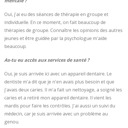
mentale ?
Oui, j'ai eu des séances de thérapie en groupe et
individuelle. En ce moment, on fait beaucoup de
thérapies de groupe. Connaître les opinions des autres
jeunes et être guidée par la psychologue m'aide
beaucoup.
As-tu eu accès aux services de santé ?
Oui, je suis arrivée ici avec un appareil dentaire. Le
dentiste m'a dit que je n'en avais plus besoin et que
j'avais deux caries. Il m'a fait un nettoyage, a soigné les
caries et a retiré mon appareil dentaire. Il vient les
mardis pour faire les contrôles. J'ai aussi un suivi du
médecin, car je suis arrivée avec un problème au
genou.