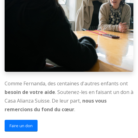
Comme Fernanda, des centaines d'autres enfants ont
besoin de votre aide
. Soutenez-les en faisant un don à
Casa Alianza Suisse. De leur part,
nous vous
remercions du fond du cœur
.
Faire un don