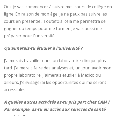
Oui, je vais commencer à suivre mes cours de collège en
ligne. En raison de mon âge, je ne peux pas suivre les
cours en présentiel. Toutefois, cela me permettra de
gagner du temps pour me former. Je vais aussi me
préparer pour l'université.
Qu'aimerais-tu étudier à l'université ?
J'aimerais travailler dans un laboratoire clinique plus
tard. J'aimerais faire des analyses et, un jour, avoir mon
propre laboratoire. J'aimerais étudier à Mexico ou
ailleurs. J'envisagerai les opportunités qui me seront
accessibles.
À quelles autres activités as-tu pris part chez CAM ?
Par exemple, as-tu eu accès aux services de santé