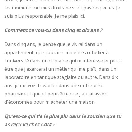
les moments où mes droits ne sont pas respectés. Je
suis plus responsable. Je me plais ici.
Comment te vois-tu dans cinq et dix ans ?
Dans cinq ans, je pense que je vivrai dans un
appartement, que j'aurai commencé à étudier à
l'université dans un domaine qui m'intéresse et peut-
être que j'exercerai un métier qui me plaît, dans un
laboratoire en tant que stagiaire ou autre. Dans dix
ans, je me vois travailler dans une entreprise
pharmaceutique et peut-être que j'aurai assez
d'économies pour m'acheter une maison.
Qu'est-ce qui t'a le plus plu dans le soutien que tu
as reçu ici chez CAM ?