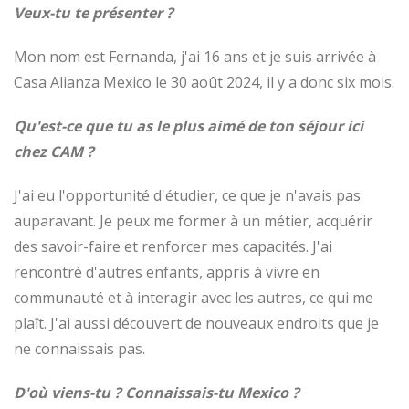
Veux-tu te présenter ?
Mon nom est Fernanda, j'ai 16 ans et je suis arrivée à
Casa Alianza Mexico le 30 août 2024, il y a donc six mois.
Qu'est-ce que tu as le plus aimé de ton séjour ici
chez CAM ?
J'ai eu l'opportunité d'étudier, ce que je n'avais pas
auparavant. Je peux me former à un métier, acquérir
des savoir-faire et renforcer mes capacités. J'ai
rencontré d'autres enfants, appris à vivre en
communauté et à interagir avec les autres, ce qui me
plaît. J'ai aussi découvert de nouveaux endroits que je
ne connaissais pas.
D'où viens-tu ? Connaissais-tu Mexico ?