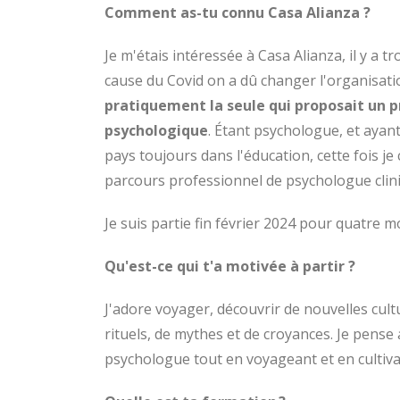
Comment as-tu connu Casa Alianza ?
Je m'étais intéressée à Casa Alianza, il y a
cause du Covid on a dû changer l'organisat
pratiquement la seule qui proposait un
psychologique
. Étant psychologue, et ayant
pays toujours dans l'éducation, cette fois j
parcours professionnel de psychologue clin
Je suis partie fin février 2024 pour quatre 
Qu'est-ce qui t'a motivée à partir ?
J'adore voyager, découvrir de nouvelles cult
rituels, de mythes et de croyances. Je pense
psychologue tout en voyageant et en cultiva