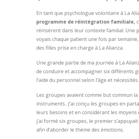
En tant que psychologue volontaire à La Alia
programme de réintégration familiale,
c
réinsèrent dans leur contexte familial. Une 
voyais chaque patient une fois par semaine
des filles prise en charge à La Alianza.
Une grande partie de ma journée à La Alianz
de conduire et accompagner six différents gr
l’aide du personnel selon l’âge et nécessités
Les groupes avaient comme but commun la ré
instruments.. J’ai conçu les groupes en parta
leurs besoins et en considérant les moyens
j’ai formé six groupes, le premier s’appuyait
afin d’aborder le thème des émotions.