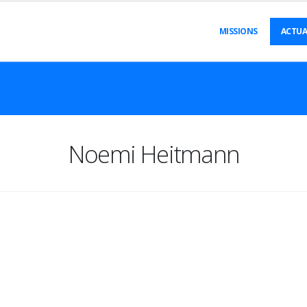
MISSIONS
ACTUA
Noemi Heitmann