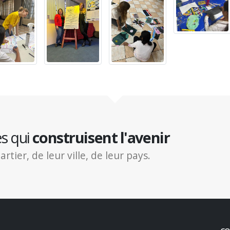
es qui
construisent l'avenir
ier, de leur ville, de leur pays.