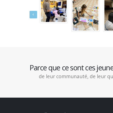
Parce que ce sont ces jeun
de leur communauté, de leur quart