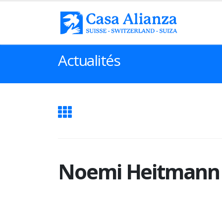
Actualités
Noemi Heitmann