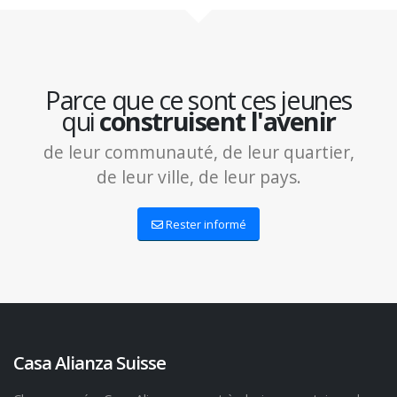
Parce que ce sont ces jeunes
qui
construisent l'avenir
de leur communauté, de leur quartier,
de leur ville, de leur pays.
Rester informé
Casa Alianza Suisse