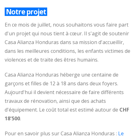
Notre projet
En ce mois de juillet, nous souhaitons vous faire part
d'un projet qui nous tient à cœur. Il s'agit de soutenir
Casa Alianza Honduras dans sa mission d'accueillir,
dans les meilleures conditions, les enfants victimes de
violences et de traite des êtres humains.
Casa Alianza Honduras héberge une centaine de
garçons et filles de 12 à 18 ans dans deux foyers.
Aujourd'hui il devient nécessaire de faire différents
travaux de rénovation, ainsi que des achats
d'équipement. Le coût total est estimé autour de
CHF
18'500
.
Pour en savoir plus sur Casa Alianza Honduras :
Le