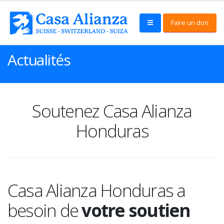
Faire un don
Actualités
Soutenez Casa Alianza
Honduras
Casa Alianza Honduras a
besoin de
votre soutien