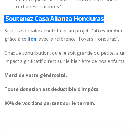
certaines chambres."
Soutenez Casa Alianza Honduras
Si vous souhaitez contribuer au projet,
faites un don
grâce à ce
lien
, avec la référence "Foyers Honduras".
Chaque contribution, qu'elle soit grande ou petite, a un
impact significatif direct sur le bien être de nos enfants.
Merci de votre générosité.
Toute donation est déductible d'impôts.
90% de vos dons partent sur le terrain.