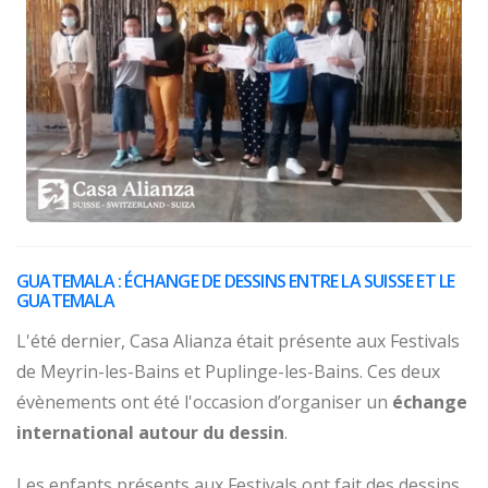
GUATEMALA : ÉCHANGE DE DESSINS ENTRE LA SUISSE ET LE
GUATEMALA
L'été dernier, Casa Alianza était présente aux Festivals
de Meyrin-les-Bains et Puplinge-les-Bains. Ces deux
évènements ont été l'occasion d’organiser un
échange
international autour du dessin
.
Les enfants présents aux Festivals ont fait des dessins