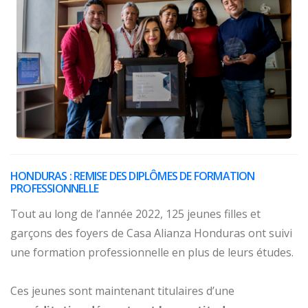
HONDURAS : REMISE DES DIPLÔMES DE FORMATION
PROFESSIONNELLE
Tout au long de l’année 2022, 125 jeunes filles et
garçons des foyers de Casa Alianza Honduras ont suivi
une formation professionnelle en plus de leurs études.
Ces jeunes sont maintenant titulaires d’une