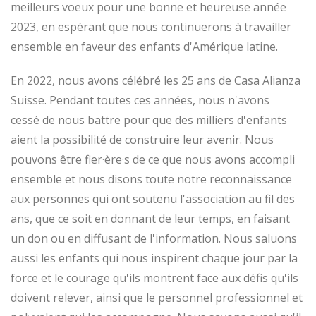
meilleurs voeux pour une bonne et heureuse année
2023, en espérant que nous continuerons à travailler
ensemble en faveur des enfants d'Amérique latine.
En 2022, nous avons célébré les 25 ans de Casa Alianza
Suisse. Pendant toutes ces années, nous n'avons
cessé de nous battre pour que des milliers d'enfants
aient la possibilité de construire leur avenir. Nous
pouvons être fier·ère·s de ce que nous avons accompli
ensemble et nous disons toute notre reconnaissance
aux personnes qui ont soutenu l'association au fil des
ans, que ce soit en donnant de leur temps, en faisant
un don ou en diffusant de l'information. Nous saluons
aussi les enfants qui nous inspirent chaque jour par la
force et le courage qu'ils montrent face aux défis qu'ils
doivent relever, ainsi que le personnel professionnel et