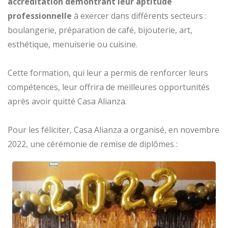
accréditation démontrant leur aptitude
professionnelle
à exercer dans différents secteurs :
boulangerie, préparation de café, bijouterie, art,
esthétique, menuiserie ou cuisine.
Cette formation, qui leur a permis de renforcer leurs
compétences, leur offrira de meilleures opportunités
après avoir quitté Casa Alianza.
Pour les féliciter, Casa Alianza a organisé, en novembre
2022, une cérémonie de remise de diplômes :