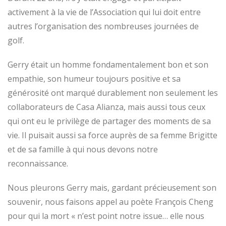
activement à la vie de l’Association qui lui doit entre
autres l’organisation des nombreuses journées de
golf.
Gerry était un homme fondamentalement bon et son
empathie, son humeur toujours positive et sa
générosité ont marqué durablement non seulement les
collaborateurs de Casa Alianza, mais aussi tous ceux
qui ont eu le privilège de partager des moments de sa
vie. Il puisait aussi sa force auprès de sa femme Brigitte
et de sa famille à qui nous devons notre
reconnaissance.
Nous pleurons Gerry mais, gardant précieusement son
souvenir, nous faisons appel au poète François Cheng
pour qui la mort « n’est point notre issue… elle nous