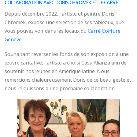
COLLABORATION AVEC DORIS CHROMEK ET LE CARRÉ
Depuis décembre 2022, l'artiste et peintre Doris
Chromek, expose une sélection de ses tableaux, que
vous pouvez voir dans les locaux du
Carré Coiffure
Genève
.
Souhaitant reverser les fonds de son exposition à une
œuvre caritative, l'artiste a choisi Casa Alianza afin de
soutenir nos jeunes en Amérique latine. Nous
remercions chaleureusement Doris de ce beau geste et
nous réjouissons d'une prochaine collaboration.