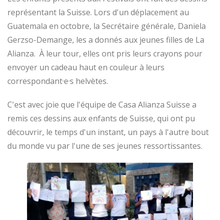
représentant la Suisse. Lors d'un déplacement au
Guatemala en octobre, la Secrétaire générale, Daniela
Gerzso-Demange, les a donnés aux jeunes filles de La
Alianza. À leur tour, elles ont pris leurs crayons pour
envoyer un cadeau haut en couleur à leurs
correspondant·e·s helvètes.
C'est avec joie que l'équipe de Casa Alianza Suisse a
remis ces dessins aux enfants de Suisse, qui ont pu
découvrir, le temps d'un instant, un pays à l'autre bout
du monde vu par l'une de ses jeunes ressortissantes.