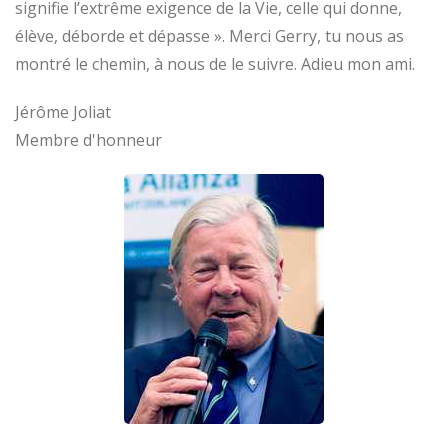
signifie l’extrême exigence de la Vie, celle qui donne,
élève, déborde et dépasse ». Merci Gerry, tu nous as
montré le chemin, à nous de le suivre. Adieu mon ami.
Jérôme Joliat
Membre d'honneur