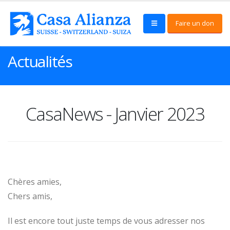
Faire un don
Actualités
CasaNews - Janvier 2023
Chères amies,
Chers amis,
Il est encore tout juste temps de vous adresser nos