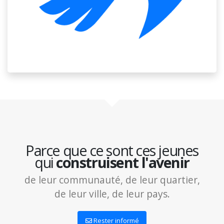
Parce que ce sont ces jeunes
qui
construisent l'avenir
de leur communauté, de leur quartier,
de leur ville, de leur pays.
Rester informé