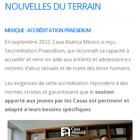
NOUVELLES DU TERRAIN
MEXIQUE : ACCRÉDITATION PRAESIDIUM
En septembre 2022, Casa Alianza México a reçu
l’accréditation Praesidium, qui reconnaît sa capacité à
accueillir et venir en aide aux enfants et adolescent·e·s
victimes d’abus sexuels et de traite des êtres humains.
Les exigences de cette accréditation répondent à des
normes strictes et garantissent que le
soutien
apporté aux jeunes par les Casas est pertinent et
adapté à leurs besoins spécifiques
.