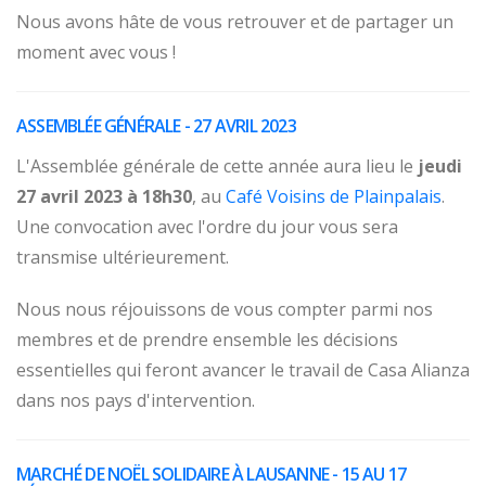
Nous avons hâte de vous retrouver et de partager un
moment avec vous !
ASSEMBLÉE GÉNÉRALE - 27 AVRIL 2023
L'Assemblée générale de cette année aura lieu le
jeudi
27 avril 2023 à 18h30
, au
Café Voisins de Plainpalais
.
Une convocation avec l'ordre du jour vous sera
transmise ultérieurement.
Nous nous réjouissons de vous compter parmi nos
membres et de prendre ensemble les décisions
essentielles qui feront avancer le travail de Casa Alianza
dans nos pays d'intervention.
MARCHÉ DE NOËL SOLIDAIRE À LAUSANNE - 15 AU 17