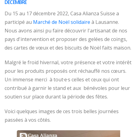
DÉCEMBRE
Du 15 au 17 décembre 2022, Casa Alianza Suisse a
participé au
Marché de Noël solidaire
à Lausanne.
Nous avons ainsi pu faire découvrir l'artisanat de nos
pays d'intervention et proposer des gelées de coings,
des cartes de vœux et des biscuits de Noël faits maison.
Malgré le froid hivernal, votre présence et votre intérêt
pour les produits proposés ont réchauffé nos cœurs.
Un immense merci à tout·e·s celles et ceux qui ont
contribué à garnir le stand et aux bénévoles pour leur
soutien sur place durant la période des fêtes.
Voici quelques images de ces trois belles journées
passées à vos côtés.