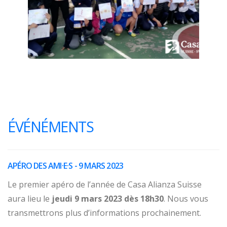
ÉVÉNÉMENTS
APÉRO DES AMI·E·S - 9 MARS 2023
Le premier apéro de l’année de Casa Alianza Suisse
aura lieu le
jeudi 9 mars 2023 dès 18h30
. Nous vous
transmettrons plus d’informations prochainement.