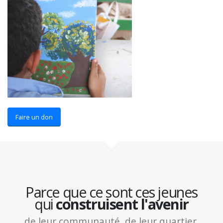
Faire un don
Parce que ce sont ces jeunes
qui
construisent l'avenir
de leur communauté, de leur quartier,