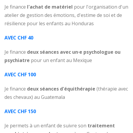
Je finance
l'achat de matériel
pour l'organisation d'un
atelier de gestion des émotions, d'estime de soi et de
résilience pour les enfants au Honduras
AVEC CHF 40
Je finance
deux séances avec un·e psychologue ou
psychiatre
pour un enfant au Mexique
AVEC CHF 100
Je finance
deux séances d'équithérapie
(thérapie avec
des chevaux) au Guatemala
AVEC CHF 150
Je permets à un enfant de suivre son
traitement