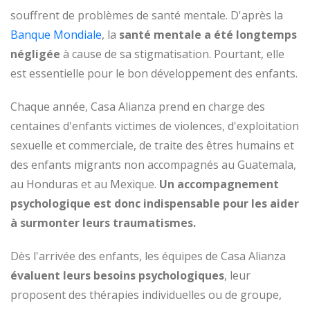
souffrent de problèmes de santé mentale. D'après la
Banque Mondiale
, la
santé mentale a été longtemps
négligée
à cause de sa stigmatisation. Pourtant, elle
est essentielle pour le bon développement des enfants.
Chaque année, Casa Alianza prend en charge des
centaines d'enfants victimes de violences, d'exploitation
sexuelle et commerciale, de traite des êtres humains et
des enfants migrants non accompagnés au Guatemala,
au Honduras et au Mexique.
Un accompagnement
psychologique est donc indispensable pour les aider
à surmonter leurs traumatismes.
Dès l'arrivée des enfants, les équipes de Casa Alianza
évaluent leurs besoins psychologiques
, leur
proposent des thérapies individuelles ou de groupe,