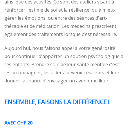
ainsi que des activités. Ce sont des ateliers visant à
renforcer l'estime de soi et la résilience, ou à mieux
gérer les émotions, ou encre des séances d'art-
thérapie et de méditation. Les médecins prescrivent
également des traitements lorsque c'est nécessaire.
Aujourd'hui, nous faisons appel à votre générosité
pour continuer d'apporter un soutien psychologique à
ces enfants. Prendre soin de leur santé mentale c'est
les accompagner, les aider à devenir résilients et leur
donner la chance d'envisager un avenir meilleur.
ENSEMBLE, FAISONS LA DIFFÉRENCE !
AVEC CHF 20