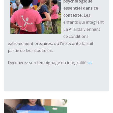
psychologique
essentiel dans ce
contexte.
Les
enfants qui intègrent
La Alianza viennent
de conditions
extrêmement précaires, où l'insécurité faisait
partie de leur quotidien.
Découvrez son témoignage en intégralité
ici
.