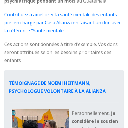
psychiatrique pendant un mois
au Guatemala
Contribuez à améliorer la santé mentale des enfants
pris en charge par Casa Alianza en faisant un don avec
la référence "Santé mentale"
Ces actions sont données à titre d'exemple. Vos dons
seront attribués selon les besoins prioritaires des
enfants
TÉMOIGNAGE DE NOEMI HEITMANN,
PSYCHOLOGUE VOLONTAIRE À LA ALIANZA
Personnellement,
je
considère le soutien