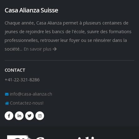
Casa Alianza Suisse
Chaque année, Casa Alianza permet à plusieurs centaines de
jeunes de rejoindre les bancs de l'école, suivre des formations
professionnelles, retrouver leur foyer ou se réinsérer dans la
société...
En savoir plus
CONTACT
+41-22-321-8286
info@casa-alianza.ch
Contactez-nous!