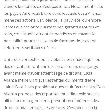
travers le monde, ce n’est pas le cas. Notamment dans
les pays d’Amérique latine dans lesquels Casa Alianza
mène ses actions. La violence, la pauvreté, ou encore
l’accès à la scolarité qui n’est pas garanti à toutes et
tous, constituent autant de barrières entravant la
possibilité pour ces jeunes de façonner leur avenir
selon leurs véritables désirs.
Dans des contextes où la violence est endémique, où
des enfants se font parfois enrôler dans des gangs
avant même d’avoir atteint l’âge de dix ans, Casa
Alianza mène un travail essentiel qui mérite d’être
salué. Face à des problématiques multifactorielles, Casa
Alianza propose des réponses multidimensionnelles
alliant accompagnement, prévention et défense des
droits fondamentaux des enfants. C’est bien cela la