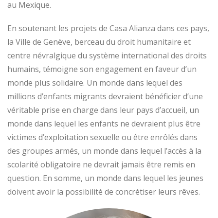
au Mexique.
En soutenant les projets de Casa Alianza dans ces pays,
la Ville de Genève, berceau du droit humanitaire et
centre névralgique du système international des droits
humains, témoigne son engagement en faveur d’un
monde plus solidaire. Un monde dans lequel des
millions d’enfants migrants devraient bénéficier d’une
véritable prise en charge dans leur pays d’accueil, un
monde dans lequel les enfants ne devraient plus être
victimes d’exploitation sexuelle ou être enrôlés dans
des groupes armés, un monde dans lequel l’accès à la
scolarité obligatoire ne devrait jamais être remis en
question. En somme, un monde dans lequel les jeunes
doivent avoir la possibilité de concrétiser leurs rêves.