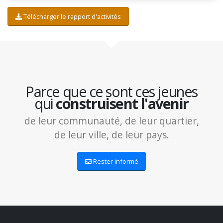
Télécharger le rapport d'activités
Parce que ce sont ces jeunes
qui
construisent l'avenir
de leur communauté, de leur quartier,
de leur ville, de leur pays.
Rester informé