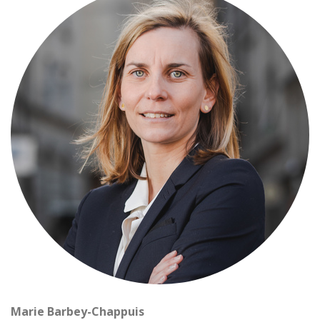
Marie Barbey-Chappuis