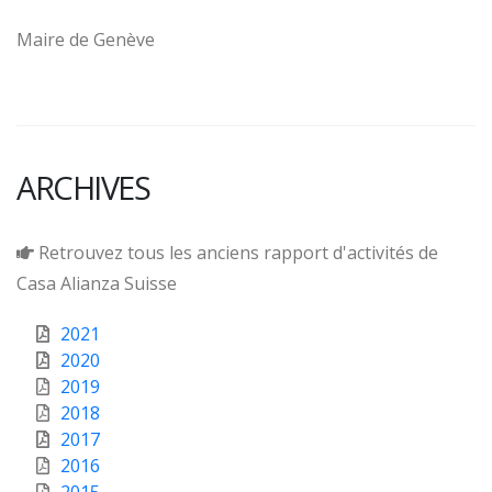
Maire de Genève
ARCHIVES
Retrouvez tous les anciens rapport d'activités de
Casa Alianza Suisse
2021
2020
2019
2018
2017
2016