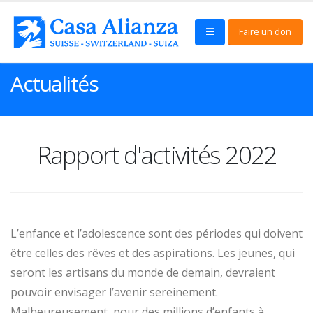
Faire un don
Actualités
Rapport d'activités 2022
L’enfance et l’adolescence sont des périodes qui doivent
être celles des rêves et des aspirations. Les jeunes, qui
seront les artisans du monde de demain, devraient
pouvoir envisager l’avenir sereinement.
Malheureusement, pour des millions d’enfants à