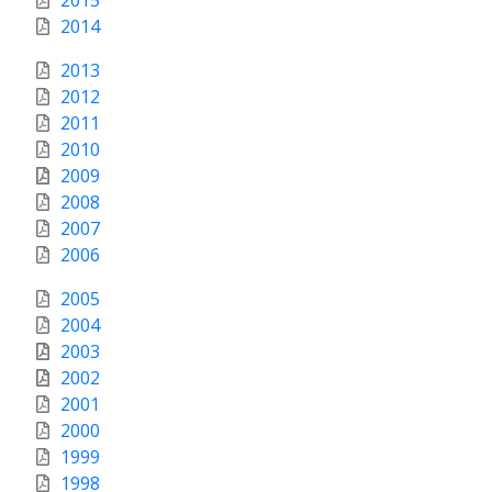
2015
2014
2013
2012
2011
2010
2009
2008
2007
2006
2005
2004
2003
2002
2001
2000
1999
1998