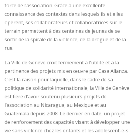
force de l’association. Grâce à une excellente
connaissance des contextes dans lesquels ils et elles
opèrent, ses collaborateurs et collaboratrices sur le
terrain permettent à des centaines de jeunes de se
sortir de la spirale de la violence, de la drogue et de la
rue.
La Ville de Genève croit fermement à l’utilité et à la
pertinence des projets mis en œuvre par Casa Alianza.
C’est la raison pour laquelle, dans le cadre de sa
politique de solidarité internationale, la Ville de Genève
est fière d’avoir soutenu plusieurs projets de
l’association au Nicaragua, au Mexique et au
Guatemala depuis 2008. Le dernier en date, un projet
de renforcement des capacités visant à développer une
vie sans violence chez les enfants et les adolescent-e-s