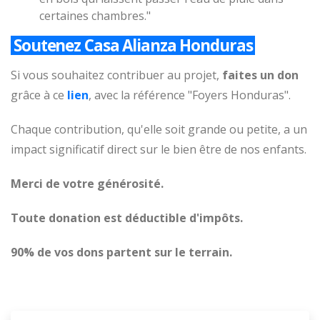
certaines chambres."
Soutenez Casa Alianza Honduras
Si vous souhaitez contribuer au projet,
faites un don
grâce à ce
lien
, avec la référence "Foyers Honduras".
Chaque contribution, qu'elle soit grande ou petite, a un
impact significatif direct sur le bien être de nos enfants.
Merci de votre générosité.
Toute donation est déductible d'impôts.
90% de vos dons partent sur le terrain.