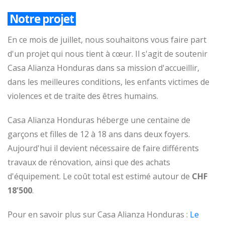
Notre projet
En ce mois de juillet, nous souhaitons vous faire part
d'un projet qui nous tient à cœur. Il s'agit de soutenir
Casa Alianza Honduras dans sa mission d'accueillir,
dans les meilleures conditions, les enfants victimes de
violences et de traite des êtres humains.
Casa Alianza Honduras héberge une centaine de
garçons et filles de 12 à 18 ans dans deux foyers.
Aujourd'hui il devient nécessaire de faire différents
travaux de rénovation, ainsi que des achats
d'équipement. Le coût total est estimé autour de
CHF
18'500
.
Pour en savoir plus sur Casa Alianza Honduras :
Le