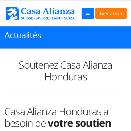
Faire un don
Actualités
Soutenez Casa Alianza
Honduras
Casa Alianza Honduras a
besoin de
votre soutien