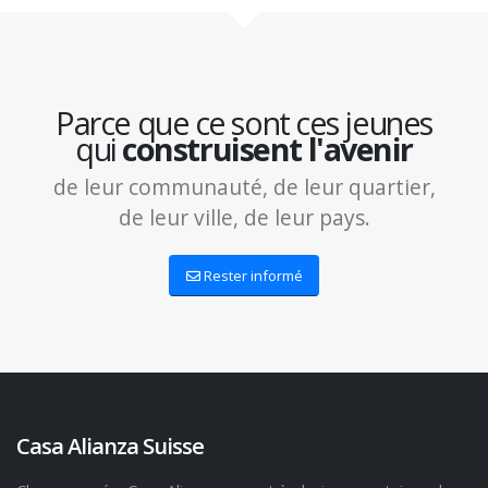
Parce que ce sont ces jeunes
qui
construisent l'avenir
de leur communauté, de leur quartier,
de leur ville, de leur pays.
Rester informé
Casa Alianza Suisse