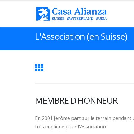
L'Association (en Suisse)
MEMBRE D'HONNEUR
En 2001 Jérôme part sur le terrain pendant
très impliqué pour l'Association.