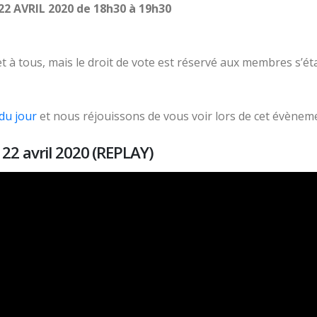
22 AVRIL 2020 de 18h30 à 19h30
t à tous, mais le droit de vote est réservé aux membres s’ét
 du jour
et nous réjouissons de vous voir lors de cet évènem
22 avril 2020 (REPLAY)