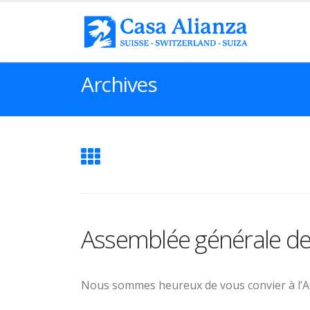
Archives
Assemblée générale de
Nous sommes heureux de vous convier à l’Ass