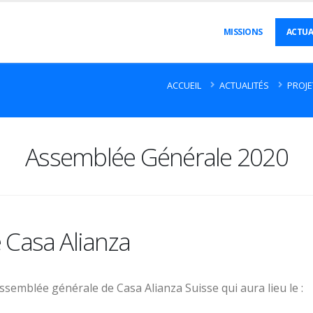
MISSIONS
ACTUA
ACCUEIL
ACTUALITÉS
PROJE
Assemblée Générale 2020
 Casa Alianza
emblée générale de Casa Alianza Suisse qui aura lieu le :