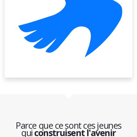
Parce que ce sont ces jeunes
qui
construisent l'avenir