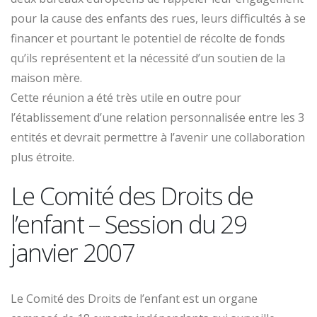
pour la cause des enfants des rues, leurs difficultés à se
financer et pourtant le potentiel de récolte de fonds
qu’ils représentent et la nécessité d’un soutien de la
maison mère.
Cette réunion a été très utile en outre pour
l’établissement d’une relation personnalisée entre les 3
entités et devrait permettre à l’avenir une collaboration
plus étroite.
Le Comité des Droits de
l’enfant – Session du 29
janvier 2007
Le Comité des Droits de l’enfant est un organe