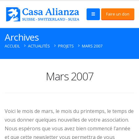
Faire un don
Archives
ACCUEIL
ACTUALITÉS
PROJETS
MARS 2007
Mars 2007
Voici le mois de mars, le mois du printemps, le temps de
vous donner quelques nouvelles de votre association.
Nous espérons que vous avez bien commencé l’année
et que cette newsletter vous permettra de vous