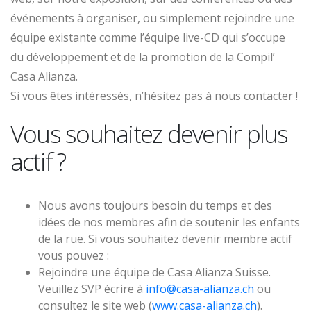
événements à organiser, ou simplement rejoindre une
équipe existante comme l’équipe live-CD qui s’occupe
du développement et de la promotion de la Compil’
Casa Alianza.
Si vous êtes intéressés, n’hésitez pas à nous contacter !
Vous souhaitez devenir plus
actif ?
Nous avons toujours besoin du temps et des
idées de nos membres afin de soutenir les enfants
de la rue. Si vous souhaitez devenir membre actif
vous pouvez :
Rejoindre une équipe de Casa Alianza Suisse.
Veuillez SVP écrire à
info@casa-alianza.ch
ou
consultez le site web (
www.casa-alianza.ch
).