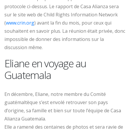
protocole ci-dessus. Le rapport de Casa Alianza sera
sur le site web de Child Rights Information Network
(
www.crin.org
) avant la fin du mois, pour ceux qui
souhaitent en savoir plus. La réunion était privée, donc
impossible de donner des informations sur la
discussion même.
Eliane en voyage au
Guatemala
En décembre, Eliane, notre membre du Comité
guatémaltèque s’est envolé retrouver son pays
d’origine, sa famille et bien sur toute l’équipe de Casa
Alianza Guatemala.
Elle a ramené des centaines de photos et sera ravie de