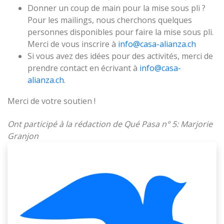
Donner un coup de main pour la mise sous pli ?
Pour les mailings, nous cherchons quelques
personnes disponibles pour faire la mise sous pli.
Merci de vous inscrire à
info@casa-alianza.ch
Si vous avez des idées pour des activités, merci de
prendre contact en écrivant à
info@casa-
alianza.ch
.
Merci de votre soutien !
Ont participé à la rédaction de Qué Pasa n° 5: Marjorie
Granjon