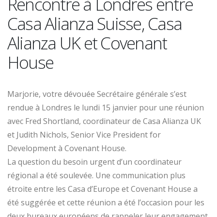
Rencontre à Londres entre
Casa Alianza Suisse, Casa
Alianza UK et Covenant
House
Marjorie, votre dévouée Secrétaire générale s’est
rendue à Londres le lundi 15 janvier pour une réunion
avec Fred Shortland, coordinateur de Casa Alianza UK
et Judith Nichols, Senior Vice President for
Development à Covenant House.
La question du besoin urgent d’un coordinateur
régional a été soulevée. Une communication plus
étroite entre les Casa d’Europe et Covenant House a
été suggérée et cette réunion a été l’occasion pour les
deux bureaux européens de rappeler leur engagement