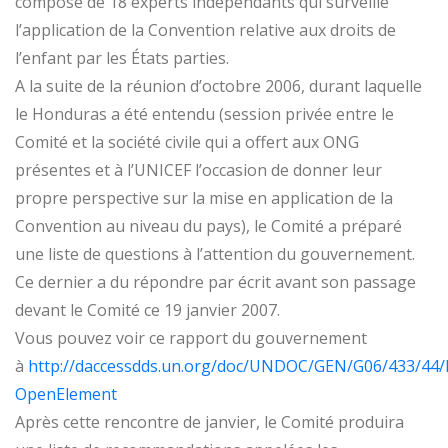
composé de 18 experts indépendants qui surveille
l’application de la Convention relative aux droits de
l’enfant par les États parties.
A la suite de la réunion d’octobre 2006, durant laquelle
le Honduras a été entendu (session privée entre le
Comité et la société civile qui a offert aux ONG
présentes et à l’UNICEF l’occasion de donner leur
propre perspective sur la mise en application de la
Convention au niveau du pays), le Comité a préparé
une liste de questions à l’attention du gouvernement.
Ce dernier a du répondre par écrit avant son passage
devant le Comité ce 19 janvier 2007.
Vous pouvez voir ce rapport du gouvernement
à
http://daccessdds.un.org/doc/UNDOC/GEN/G06/433/44/
OpenElement
Après cette rencontre de janvier, le Comité produira