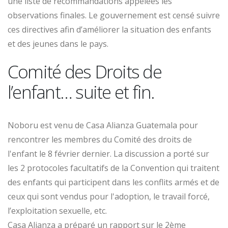
une liste de recommandations appelées les
observations finales. Le gouvernement est censé suivre
ces directives afin d’améliorer la situation des enfants
et des jeunes dans le pays.
Comité des Droits de
l’enfant… suite et fin.
Noboru est venu de Casa Alianza Guatemala pour
rencontrer les membres du Comité des droits de
l'enfant le 8 février dernier. La discussion a porté sur
les 2 protocoles facultatifs de la Convention qui traitent
des enfants qui participent dans les conflits armés et de
ceux qui sont vendus pour l'adoption, le travail forcé,
l’exploitation sexuelle, etc.
Casa Alianza a préparé un rapport sur le 2ème