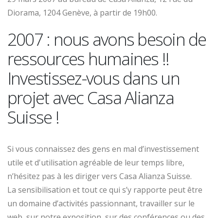
Diorama, 1204 Genève, à partir de 19h00.
2007 : nous avons besoin de
ressources humaines !!
Investissez-vous dans un
projet avec Casa Alianza
Suisse !
Si vous connaissez des gens en mal d’investissement
utile et d'utilisation agréable de leur temps libre,
n’hésitez pas à les diriger vers Casa Alianza Suisse.
La sensibilisation et tout ce qui s’y rapporte peut être
un domaine d’activités passionnant, travailler sur le
web, sur notre exposition, sur des conférences ou des