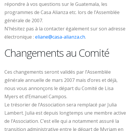
répondre à vos questions sur le Guatemala, les
programmes de Casa Alianza etc. lors de l’Assemblée
générale de 2007.
N’hésitez pas à la contacter également sur son adresse
électronique :
eliane@casa-alianza.ch
.
Changements au Comité
Ces changements seront validés par l’Assemblée
générale annuelle de mars 2007 mais d’ores et déjà,
nous vous annonçons le départ du Comité de Lisa
Myers et d’Emanuel Campos.
Le trésorier de l’Association sera remplacé par Julia
Lambert. Julia est depuis longtemps une membre active
de l’Association. C’est elle qui a notamment assuré la
transition administrative entre le départ de Myriam en