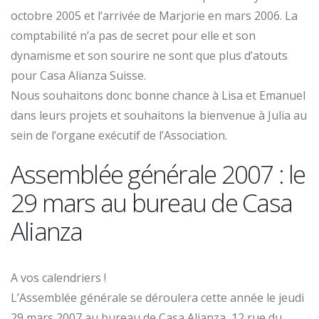
octobre 2005 et l’arrivée de Marjorie en mars 2006. La
comptabilité n’a pas de secret pour elle et son
dynamisme et son sourire ne sont que plus d’atouts
pour Casa Alianza Suisse.
Nous souhaitons donc bonne chance à Lisa et Emanuel
dans leurs projets et souhaitons la bienvenue à Julia au
sein de l’organe exécutif de l’Association.
Assemblée générale 2007 : le
29 mars au bureau de Casa
Alianza
A vos calendriers !
L’Assemblée générale se déroulera cette année le jeudi
29 mars 2007 au bureau de Casa Alianza, 12 rue du