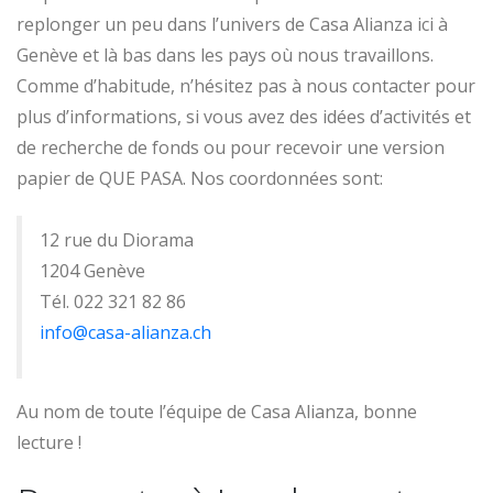
replonger un peu dans l’univers de Casa Alianza ici à
Genève et là bas dans les pays où nous travaillons.
Comme d’habitude, n’hésitez pas à nous contacter pour
plus d’informations, si vous avez des idées d’activités et
de recherche de fonds ou pour recevoir une version
papier de QUE PASA. Nos coordonnées sont:
12 rue du Diorama
1204 Genève
Tél. 022 321 82 86
info@casa-alianza.ch
Au nom de toute l’équipe de Casa Alianza, bonne
lecture !