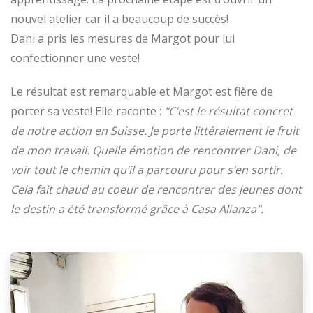
nouvel atelier car il a beaucoup de succès!
Dani a pris les mesures de Margot pour lui
confectionner une veste!
Le résultat est remarquable et Margot est fière de
porter sa veste! Elle raconte :
"C’est le résultat concret
de notre action en Suisse. Je porte littéralement le fruit
de mon travail. Quelle émotion de rencontrer Dani, de
voir tout le chemin qu’il a parcouru pour s’en sortir.
Cela fait chaud au coeur de rencontrer des jeunes dont
le destin a été transformé grâce à Casa Alianza".