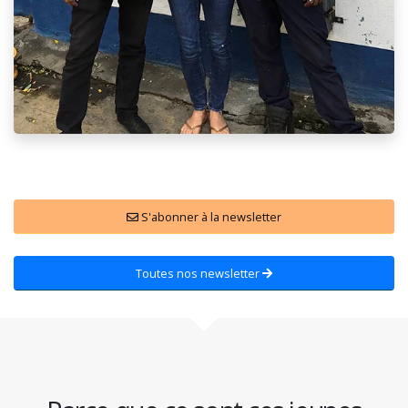
S'abonner à la newsletter
Toutes nos newsletter