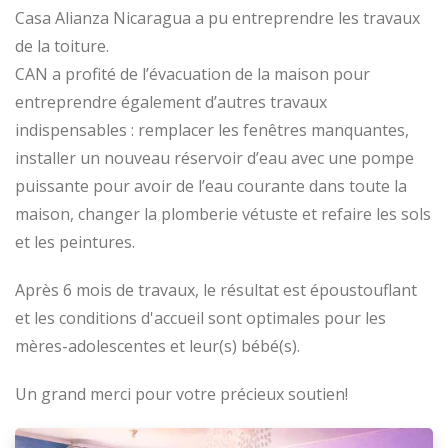
Casa Alianza Nicaragua a pu entreprendre les travaux
de la toiture.
CAN a profité de l’évacuation de la maison pour
entreprendre également d’autres travaux
indispensables : remplacer les fenêtres manquantes,
installer un nouveau réservoir d’eau avec une pompe
puissante pour avoir de l’eau courante dans toute la
maison, changer la plomberie vétuste et refaire les sols
et les peintures.
Après 6 mois de travaux, le résultat est époustouflant
et les conditions d'accueil sont optimales pour les
mères-adolescentes et leur(s) bébé(s).
Un grand merci pour votre précieux soutien!