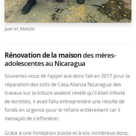
Juan et Matute
Rénovation de la maison
des mères-
adolescentes au Nicaragua
Souvenez-vous de l’appel aux dons fait en 2017 pour la
réparation des toits de Casa Alianza Nicaragua: des
travaux sur la toiture avaient révélé qu'il était infesté
de termites, il avait fallu entreprendre une récolte de
fonds en urgence pour le refaire entièrement car il
menaçait de s'effondrer.
Grâce à une Fondation suisse et à vos nombreux dons,