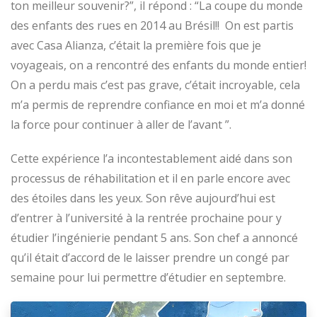
ton meilleur souvenir?”, il répond : “La coupe du monde
des enfants des rues en 2014 au Brésil!! On est partis
avec Casa Alianza, c’était la première fois que je
voyageais, on a rencontré des enfants du monde entier!
On a perdu mais c’est pas grave, c’était incroyable, cela
m’a permis de reprendre confiance en moi et m’a donné
la force pour continuer à aller de l’avant ”.
Cette expérience l’a incontestablement aidé dans son
processus de réhabilitation et il en parle encore avec
des étoiles dans les yeux. Son rêve aujourd’hui est
d’entrer à l’université à la rentrée prochaine pour y
étudier l’ingénierie pendant 5 ans. Son chef a annoncé
qu’il était d’accord de le laisser prendre un congé par
semaine pour lui permettre d’étudier en septembre.