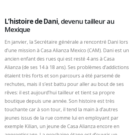
L’histoire de Dani
, devenu tailleur au
Mexique
En janvier, la Secrétaire générale a rencontré Dani lors
d’une mission à Casa Alianza Mexico (CAM). Dani est un
ancien enfant des rues qui est resté 4 ans à Casa
Alianza (de ses 14 à 18 ans). Ses problèmes d’addictions
étaient très forts et son parcours a été parsemé de
rechutes, mais il s’est battu pour aller au bout de ses
rêves: il est aujourd’hui tailleur et tient sa propre
boutique depuis une année. Son histoire est très
touchante car à son tour, il tend la main à d’autres
jeunes issus de la rue comme lui en employant par
exemple Kilian, un jeune de Casa Alianza encore en
apprentissage. La prochaine étape est d’ouvrir un