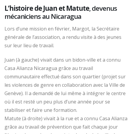
L’histoire de Juan et Matute
, devenus
mécaniciens au Nicaragua
Lors d’une mission en février, Margot, la Secrétaire
générale de l’association, a rendu visite à des jeunes
sur leur lieu de travail.
Juan (à gauche) vivait dans un bidon-ville et a connu
Casa Alianza Nicaragua grâce au travail
communautaire effectué dans son quartier (projet sur
les violences de genre en collaboration avec la Ville de
Genève). Il a demandé de lui même à intégrer le centre
où il est resté un peu plus d’une année pour se
stabiliser et faire une formation.
Matute (à droite) vivait à la rue et a connu Casa Alianza
grâce au travail de prévention que fait chaque jour