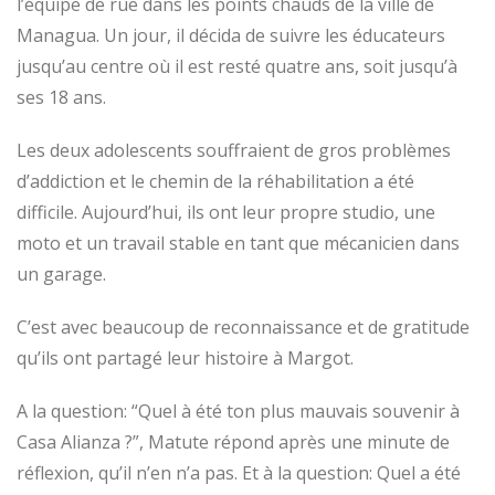
l’équipe de rue dans les points chauds de la ville de
Managua. Un jour, il décida de suivre les éducateurs
jusqu’au centre où il est resté quatre ans, soit jusqu’à
ses 18 ans.
Les deux adolescents souffraient de gros problèmes
d’addiction et le chemin de la réhabilitation a été
difficile. Aujourd’hui, ils ont leur propre studio, une
moto et un travail stable en tant que mécanicien dans
un garage.
C’est avec beaucoup de reconnaissance et de gratitude
qu’ils ont partagé leur histoire à Margot.
A la question: “Quel à été ton plus mauvais souvenir à
Casa Alianza ?”, Matute répond après une minute de
réflexion, qu’il n’en n’a pas. Et à la question: Quel a été