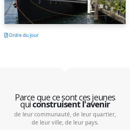
Ordre du jour
Parce que ce sont ces jeunes
qui
construisent l'avenir
de leur communauté, de leur quartier,
de leur ville, de leur pays.