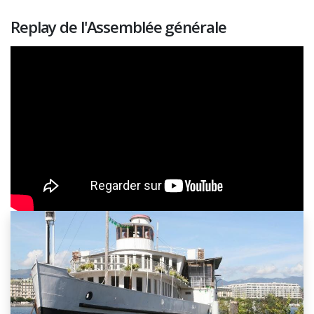
Replay de l'Assemblée générale