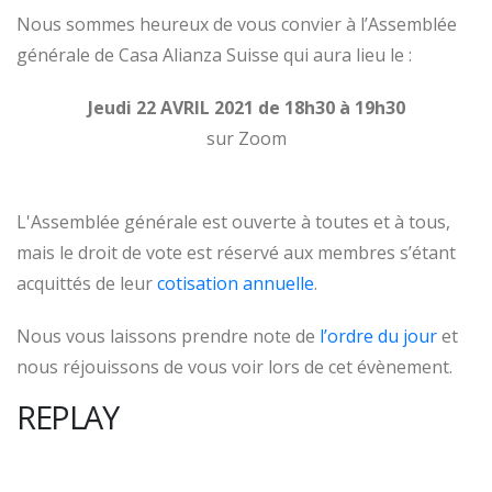
Nous sommes heureux de vous convier à l’Assemblée
générale de Casa Alianza Suisse qui aura lieu le :
Jeudi 22 AVRIL 2021 de 18h30 à 19h30
sur Zoom
L'Assemblée générale est ouverte à toutes et à tous,
mais le droit de vote est réservé aux membres s’étant
acquittés de leur
cotisation annuelle
.
Nous vous laissons prendre note de
l’ordre du jour
et
nous réjouissons de vous voir lors de cet évènement.
REPLAY