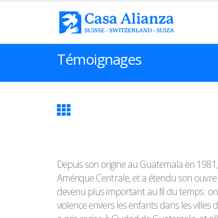
Témoignages
Depuis son origine au Guatemala en 1981, 
Amérique Centrale, et a étendu son ouvre 
devenu plus important au fil du temps: on
violence envers les enfants dans les villes