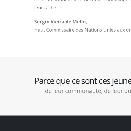
leur tâche.
Sergio Vieira de Mello,
Haut Commissaire des Nations Unies aux dr
Parce que ce sont ces jeun
de leur communauté, de leur quart