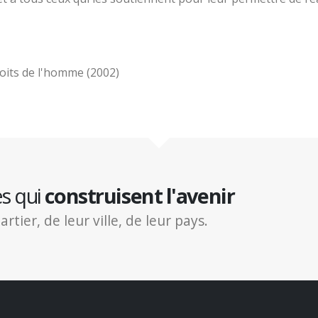
oits de l'homme (2002)
es qui
construisent l'avenir
ier, de leur ville, de leur pays.